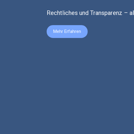
Rechtliches und Transparenz – all
Mehr Erfahren