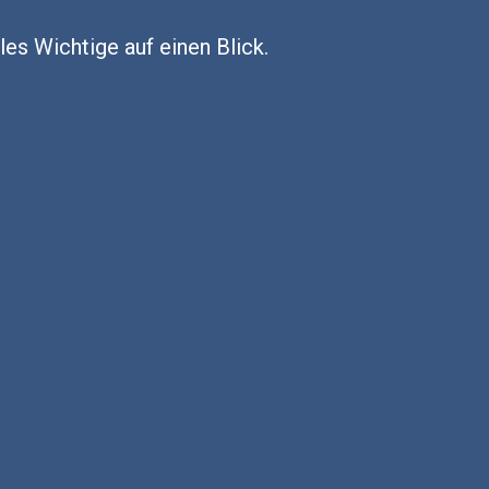
es Wichtige auf einen Blick.